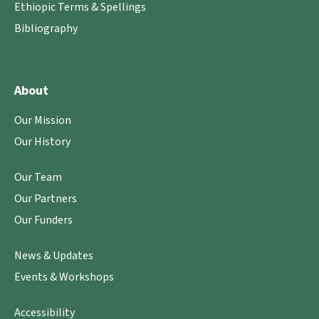
Ethiopic Terms & Spellings
Bibliography
About
Our Mission
Our History
Our Team
Our Partners
Our Funders
News & Updates
Events & Workshops
Accessibility