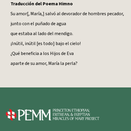
Traducción del Poema Himno
Su amor[, María,] salvó al devorador de hombres pecador,
junto con el puñado de agua
que estaba al lado del mendigo.
¡Inútil, inútil [es todo] bajo el cielo!
¿Qué beneficia a los Hijos de Eva
aparte de su amor, María la perla?