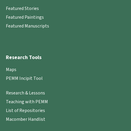
Featured Stories
Featured Paintings
Featured Manuscripts
Research Tools
Maps
PEMM Incipit Tool
Research & Lessons
Teaching with PEMM
List of Repositories
Macomber Handlist